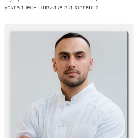
ускладнень і швидке відновлення.