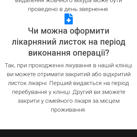
видалення жовчного міхура може бути
проведено в день звернення.
Чи можна оформити
лікарняний листок на період
виконання операції?
Так, при проходженні лікування в нашій клініці
ви можете отримати закритий або відкритий
листок лікарні. Перший видається на період
перебування у клініці. Другий ви зможете
закрити у сімейного лікаря за місцем
проживання.