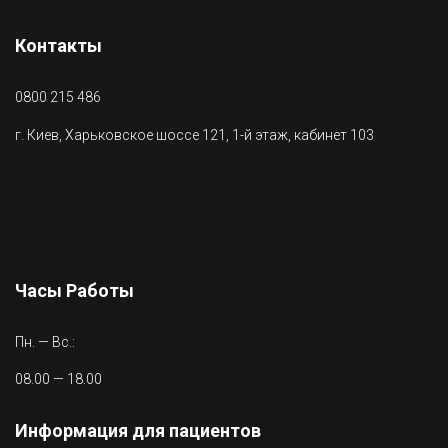
Контакты
0800 215 486
г. Киев, Харьковское шоссе 121, 1-й этаж, кабинет 103
Часы Работы
Пн. — Вс.:
08.00 — 18.00
Информация для пациентов