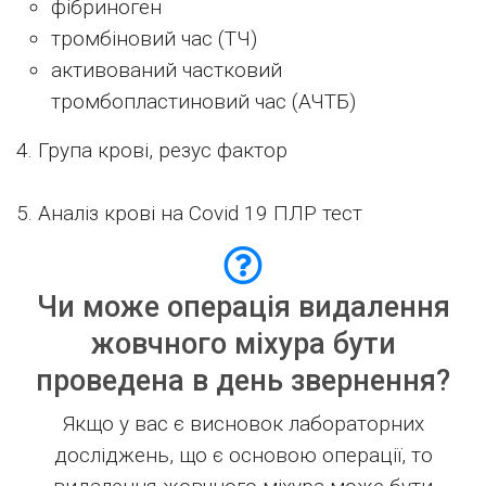
фібриноген
тромбіновий час (ТЧ)
активований частковий
тромбопластиновий час (АЧТБ)
4. Група крові, резус фактор
5. Аналіз крові на Covid 19 ПЛР тест
Чи може операція видалення
жовчного міхура бути
проведена в день звернення?
Якщо у вас є висновок лабораторних
досліджень, що є основою операції, то