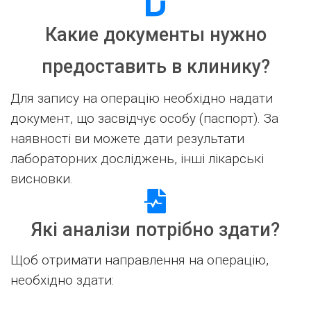
Какие документы нужно
предоставить в клинику?
Для запису на операцію необхідно надати
документ, що засвідчує особу (паспорт). За
наявності ви можете дати результати
лабораторних досліджень, інші лікарські
висновки.
Які аналізи потрібно здати?
Щоб отримати направлення на операцію,
необхідно здати: