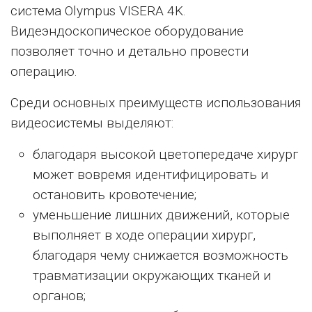
система Olympus VISERA 4K.
Видеэндоскопическое оборудование
позволяет точно и детально провести
операцию.
Среди основных преимуществ использования
видеосистемы выделяют:
благодаря высокой цветопередаче хирург
может вовремя идентифицировать и
остановить кровотечение;
уменьшение лишних движений, которые
выполняет в ходе операции хирург,
благодаря чему снижается возможность
травматизации окружающих тканей и
органов;