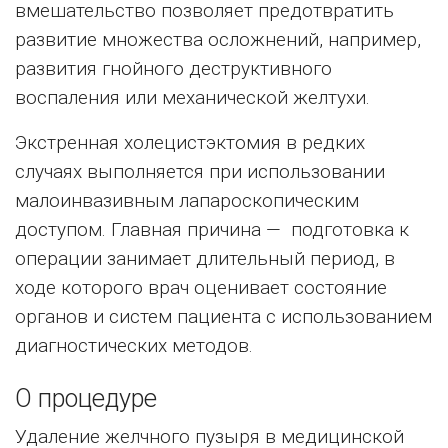
вмешательство позволяет предотвратить
развитие множества осложнений, например,
развития гнойного деструктивного
воспаления или механической желтухи.
Экстренная холецистэктомия в редких
случаях выполняется при использовании
малоинвазивным лапароскопическим
доступом. Главная причина — подготовка к
операции занимает длительный период, в
ходе которого врач оценивает состояние
органов и систем пациента с использованием
диагностических методов.
О процедуре
Удаление желчного пузыря в медицинской