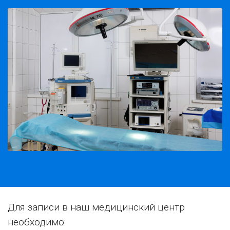
Для записи в наш медицинский центр
необходимо: