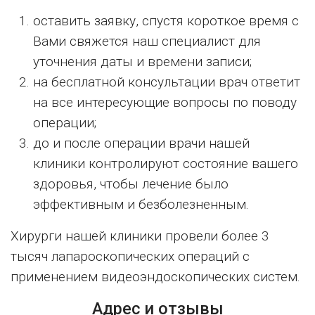
оставить заявку, спустя короткое время с
Вами свяжется наш специалист для
уточнения даты и времени записи;
на бесплатной консультации врач ответит
на все интересующие вопросы по поводу
операции;
до и после операции врачи нашей
клиники контролируют состояние вашего
здоровья, чтобы лечение было
эффективным и безболезненным.
Хирурги нашей клиники провели более 3
тысяч лапароскопических операций с
применением видеоэндоскопических систем.
Адрес и отзывы