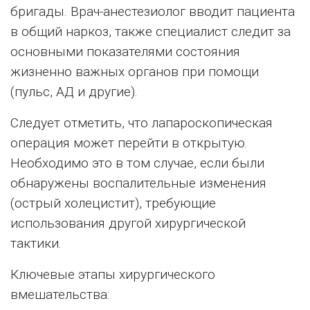
бригады. Врач-анестезиолог вводит пациента
в общий наркоз, также специалист следит за
основными показателями состояния
жизненно важных органов при помощи
(пульс, АД и другие).
Следует отметить, что лапароскопическая
операция может перейти в открытую.
Необходимо это в том случае, если были
обнаружены воспалительные изменения
(острый холецистит), требующие
использования другой хирургической
тактики.
Ключевые этапы хирургического
вмешательства: