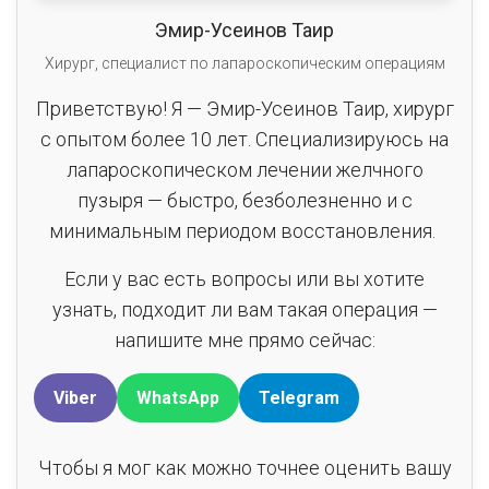
Эмир-Усеинов Таир
Хирург, специалист по лапароскопическим операциям
Приветствую! Я — Эмир-Усеинов Таир, хирург
с опытом более 10 лет. Специализируюсь на
лапароскопическом лечении желчного
пузыря — быстро, безболезненно и с
минимальным периодом восстановления.
Если у вас есть вопросы или вы хотите
узнать, подходит ли вам такая операция —
напишите мне прямо сейчас:
Viber
WhatsApp
Telegram
Чтобы я мог как можно точнее оценить вашу