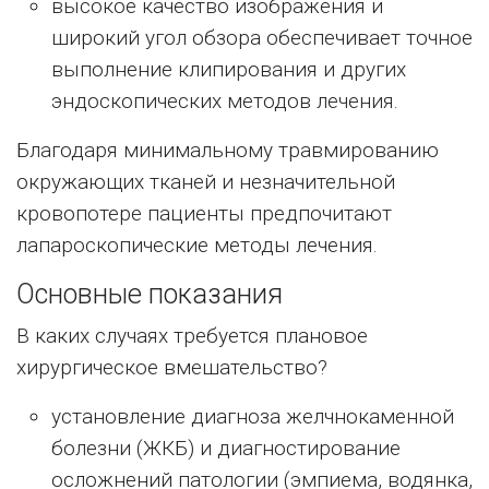
высокое качество изображения и
широкий угол обзора обеспечивает точное
выполнение клипирования и других
эндоскопических методов лечения.
Благодаря минимальному травмированию
окружающих тканей и незначительной
кровопотере пациенты предпочитают
лапароскопические методы лечения.
Основные показания
В каких случаях требуется плановое
хирургическое вмешательство?
установление диагноза желчнокаменной
болезни (ЖКБ) и диагностирование
осложнений патологии (эмпиема, водянка,