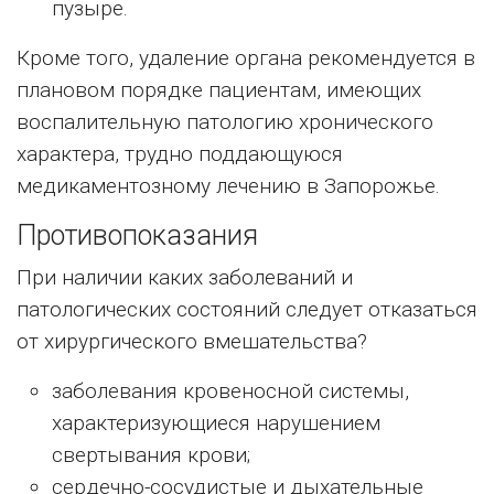
пузыре.
Кроме того, удаление органа рекомендуется в
плановом порядке пациентам, имеющих
воспалительную патологию хронического
характера, трудно поддающуюся
медикаментозному лечению в Запорожье.
Противопоказания
При наличии каких заболеваний и
патологических состояний следует отказаться
от хирургического вмешательства?
заболевания кровеносной системы,
характеризующиеся нарушением
свертывания крови;
сердечно-сосудистые и дыхательные