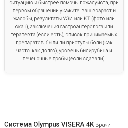
ситуацию и быстрее помочь, пожалуйста, при
первом обращении укажите: ваш возраст и
жалобы, результаты УЗИ или КТ (фото или
скан), заключения гастроэнтеролога или
терапевта (если есть), список принимаемых
препаратов, были ли приступы боли (как
часто, как долго), уровень билирубина и
печёночные пробы (если сдавали).
Система Olympus VISERA 4K
Врачи