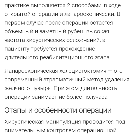
практике выполняется 2 способами: в ходе
открытой операции и лапароскопически. В
первом случае после операции остается
объемный и заметный рубец, высокая
частота хирургических осложнений, а
пациенту требуется прохождение
длительного реабилитационного этапа.
Лапароскопическая холецистэктомия — это
современный атравматичный метод удаления
желчного пузыря. При этом длительность
операции занимает не более получаса.
Этапы и особенности операции
Хирургическая манипуляция проводится под
внимательным контролем операционной