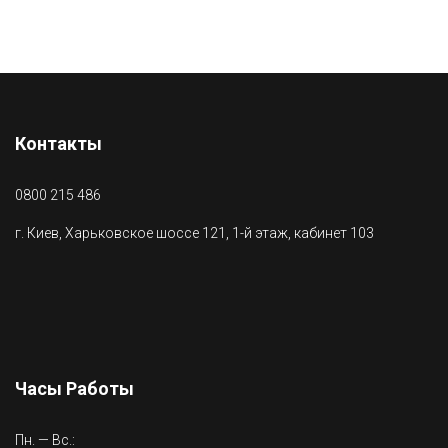
Контакты
0800 215 486
г. Киев, Харьковское шоссе 121, 1-й этаж, кабинет 103
Часы Работы
Пн. — Вс.: