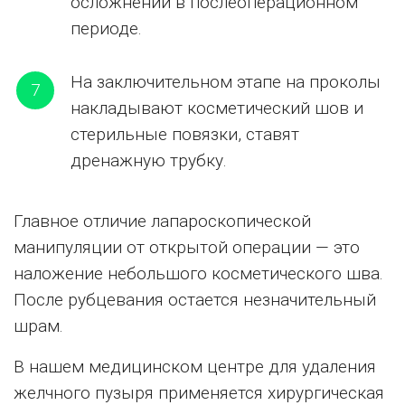
осложнений в послеоперационном
периоде.
На заключительном этапе на проколы
7
накладывают косметический шов и
стерильные повязки, ставят
дренажную трубку.
Главное отличие лапароскопической
манипуляции от открытой операции — это
наложение небольшого косметического шва.
После рубцевания остается незначительный
шрам.
В нашем медицинском центре для удаления
желчного пузыря применяется хирургическая