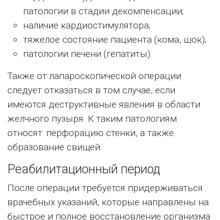
патологии в стадии декомпенсации;
наличие кардиостимулятора;
тяжелое состояние пациента (кома, шок);
патологии печени (гепатиты).
Также от лапароскопической операции
следует отказаться в том случае, если
имеются деструктивные явления в области
желчного пузыря. К таким патологиям
относят: перфорацию стенки, а также
образование свищей.
Реабилитационный период
После операции требуется придерживаться
врачебных указаний, которые направлены на
быстрое и полное восстановление организма