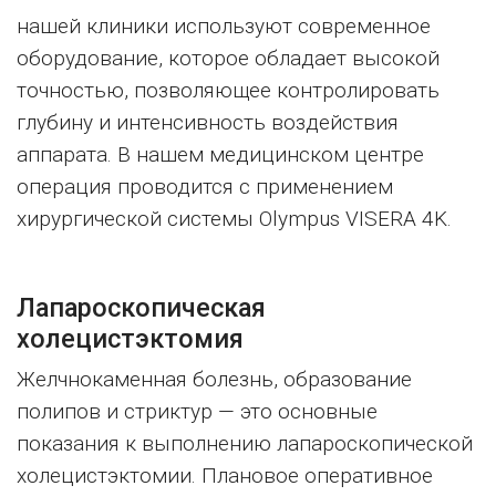
нашей клиники используют современное
оборудование, которое обладает высокой
точностью, позволяющее контролировать
глубину и интенсивность воздействия
аппарата. В нашем медицинском центре
операция проводится с применением
хирургической системы Olympus VISERA 4K.
Лапароскопическая
холецистэктомия
Желчнокаменная болезнь, образование
полипов и стриктур — это основные
показания к выполнению лапароскопической
холецистэктомии. Плановое оперативное