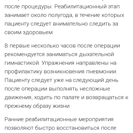
после процедуры. Реабилитационный этап
занимает около полугода, в течение которых
пациенту следует внимательно следить за
своим здоровьем.
В первые несколько часов после операции
рекомендуется заниматься дыхательной
гимнастикой. Упражнения направлены на
профилактику возникновения пневмонии.
Пациенту следует уже на следующий день
после операции выполнять несложные
движения, ходить по палате и возвращаться к
прежнему образу жизни.
Ранние реабилитационные мероприятия
позволяют быстро восстановиться после