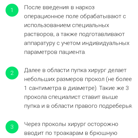
После введения в наркоз
1
операционное поле обрабатывают с
использованием специальных
растворов, а также подготавливают
аппаратуру с учетом индивидуальных
параметров пациента.
Далее в области пупка хирург делает
2
небольших размеров прокол (не более
1 сантиметра в диаметре). Такие же 3
прокола специалист ставит выше
пупка и в области правого подреберья.
Через проколы хирург осторожно
3
вводит по троакарам в брюшную