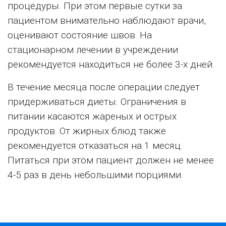
процедуры. При этом первые сутки за
пациентом внимательно наблюдают врачи,
оценивают состояние швов. На
стационарном лечении в учреждении
рекомендуется находиться не более 3-х дней.
В течение месяца после операции следует
придерживаться диеты. Ограничения в
питании касаются жареных и острых
продуктов. От жирных блюд также
рекомендуется отказаться на 1 месяц.
Питаться при этом пациент должен не менее
4-5 раз в день небольшими порциями.