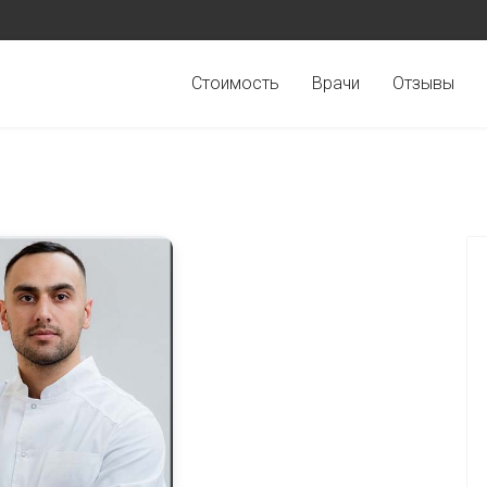
Стоимость
Врачи
Отзывы