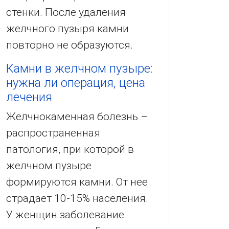
стенки. После удаления
желчного пузыря камни
повторно не образуются.
Камни в желчном пузыре:
нужна ли операция, цена
лечения
Желчнокаменная болезнь –
распространенная
патология, при которой в
желчном пузыре
формируются камни. От нее
страдает 10-15% населения.
У женщин заболевание