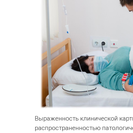
Выраженность клинической карт
распространенностью патологиче