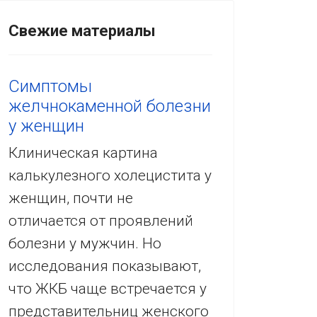
Свежие материалы
Симптомы
желчнокаменной болезни
у женщин
Клиническая картина
калькулезного холецистита у
женщин, почти не
отличается от проявлений
болезни у мужчин. Но
исследования показывают,
что ЖКБ чаще встречается у
представительниц женского