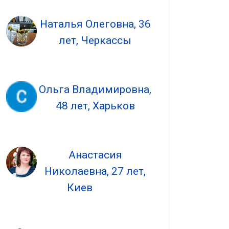
Наталья Олеговна, 36
лет, Черкассы
Ольга Владимировна,
48 лет, Харьков
Анастасия
Николаевна, 27 лет,
Киев