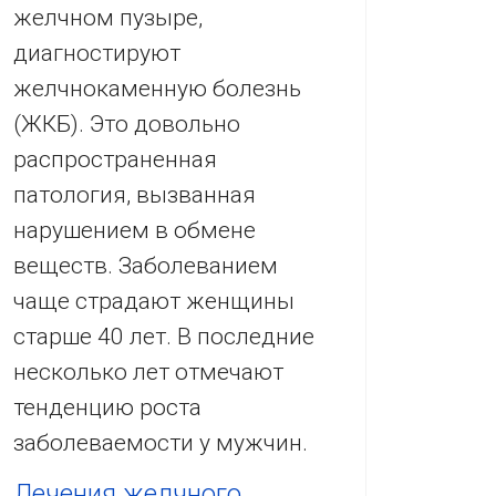
желчном пузыре,
диагностируют
желчнокаменную болезнь
(ЖКБ). Это довольно
распространенная
патология, вызванная
нарушением в обмене
веществ. Заболеванием
чаще страдают женщины
старше 40 лет. В последние
несколько лет отмечают
тенденцию роста
заболеваемости у мужчин.
Лечения желчного