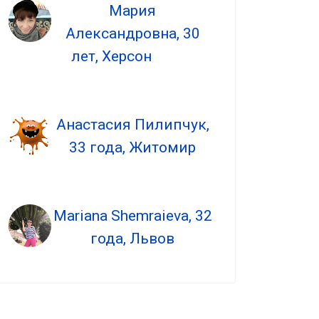
Мария
Александровна, 30
лет, Херсон
Анастасия Пилипчук,
33 года, Житомир
Mariana Shemraieva, 32
года, Львов