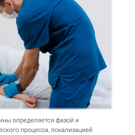
ины определяется фазой и
ского процесса, локализацией