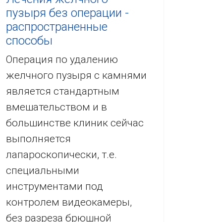
пузыря без операции -
распространенные
способы
Операция по удалению
желчного пузыря с камнями
является стандартным
вмешательством и в
большинстве клиник сейчас
выполняется
лапароскопически, т.е.
специальными
инструментами под
контролем видеокамеры,
без разреза брюшной