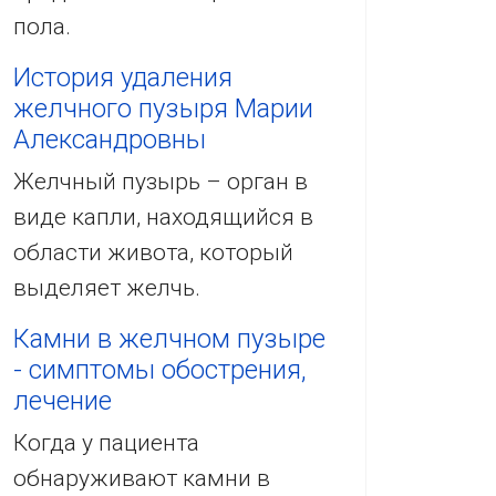
пола.
История удаления
желчного пузыря Марии
Александровны
Желчный пузырь – орган в
виде капли, находящийся в
области живота, который
выделяет желчь.
Камни в желчном пузыре
- симптомы обострения,
лечение
Когда у пациента
обнаруживают камни в