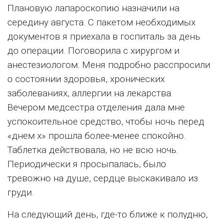
Плановую лапароскопию назначили на
середину августа. С пакетом необходимых
документов я приехала в госпиталь за день
до операции. Поговорила с хирургом и
анестезиологом. Меня подробно расспросили
о состоянии здоровья, хронических
заболеваниях, аллергии на лекарства.
Вечером медсестра отделения дала мне
успокоительное средство, чтобы ночь перед
«днем х» прошла более-менее спокойно.
Таблетка действовала, но не всю ночь.
Периодически я просыпалась, было
тревожно на душе, сердце выскакивало из
груди.
На следующий день, где-то ближе к полудню,