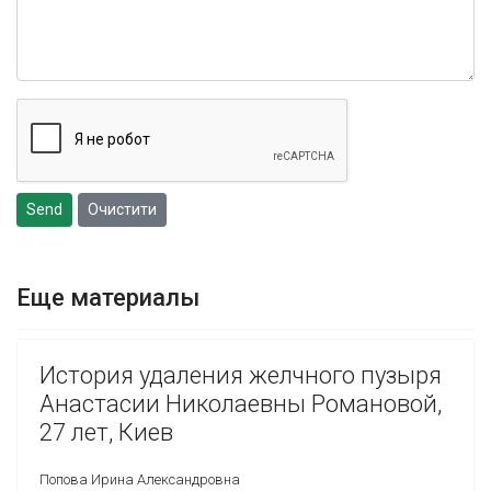
Send
Очистити
Еще материалы
История удаления желчного пузыря
Анастасии Николаевны Романовой,
27 лет, Киев
Попова Ирина Александровна