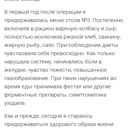
В первый год после операции я
придерживалась меню стола №5. Постепенно
включила в рацион вареную колбасу и сыр,
полностью исключила ржаной хлеб, свинину,
жирную рыбу, сало. При соблюдении диеты
чувствовала себя превосходно. Как только
нарушала систему, начинались боли в
желудке, чувство тяжести, повышенное
газообразование. При таких нарушениях во
время еды принимала фестал или другие
ферментные препараты, симптоматика
уходила.
Как и прежде, сегодня я стараюсь
придерживаться здорового образа жизни.