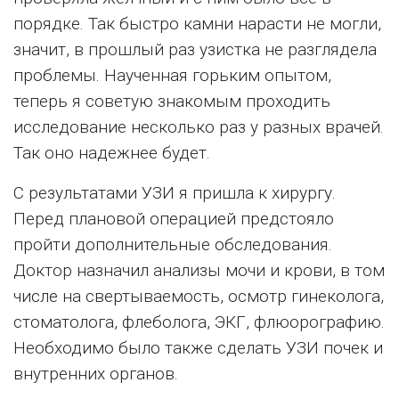
порядке. Так быстро камни нарасти не могли,
значит, в прошлый раз узистка не разглядела
проблемы. Наученная горьким опытом,
теперь я советую знакомым проходить
исследование несколько раз у разных врачей.
Так оно надежнее будет.
С результатами УЗИ я пришла к хирургу.
Перед плановой операцией предстояло
пройти дополнительные обследования.
Доктор назначил анализы мочи и крови, в том
числе на свертываемость, осмотр гинеколога,
стоматолога, флеболога, ЭКГ, флюорографию.
Необходимо было также сделать УЗИ почек и
внутренних органов.