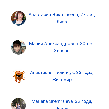
Анастасия Николаевна, 27 лет,
Киев
Мария Александровна, 30 лет,
Херсон
Анастасия Пилипчук, 33 года,
Житомир
Mariana Shemraieva, 32 года,
Львов