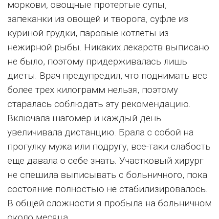
моркови, овощные протертые супы,
запеканки из овощей и творога, суфле из
куриной грудки, паровые котлеты из
нежирной рыбы. Никаких лекарств выписано
не было, поэтому придерживалась лишь
диеты. Врач предупредил, что поднимать вес
более трех килограмм нельзя, поэтому
старалась соблюдать эту рекомендацию.
Включала шагомер и каждый день
увеличивала дистанцию. Брала с собой на
прогулку мужа или подругу, все-таки слабость
еще давала о себе знать. Участковый хирург
не спешила выписывать с больничного, пока
состояние полностью не стабилизировалось.
В общей сложности я пробыла на больничном
около месяца.