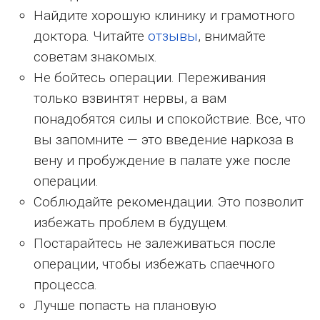
Найдите хорошую клинику и грамотного
доктора. Читайте
отзывы
, внимайте
советам знакомых.
Не бойтесь операции. Переживания
только взвинтят нервы, а вам
понадобятся силы и спокойствие. Все, что
вы запомните — это введение наркоза в
вену и пробуждение в палате уже после
операции.
Соблюдайте рекомендации. Это позволит
избежать проблем в будущем.
Постарайтесь не залеживаться после
операции, чтобы избежать спаечного
процесса.
Лучше попасть на плановую