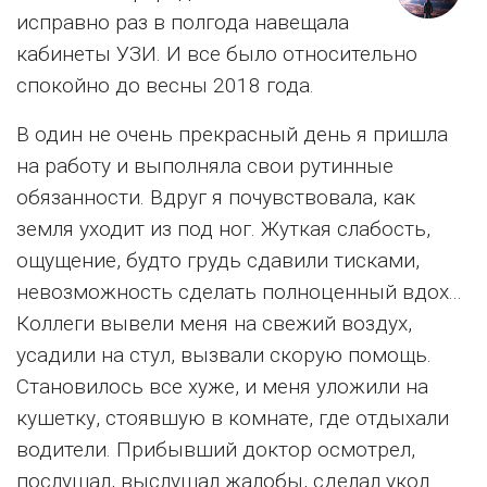
исправно раз в полгода навещала
кабинеты УЗИ. И все было относительно
спокойно до весны 2018 года.
В один не очень прекрасный день я пришла
на работу и выполняла свои рутинные
обязанности. Вдруг я почувствовала, как
земля уходит из под ног. Жуткая слабость,
ощущение, будто грудь сдавили тисками,
невозможность сделать полноценный вдох...
Коллеги вывели меня на свежий воздух,
усадили на стул, вызвали скорую помощь.
Становилось все хуже, и меня уложили на
кушетку, стоявшую в комнате, где отдыхали
водители. Прибывший доктор осмотрел,
послушал, выслушал жалобы, сделал укол