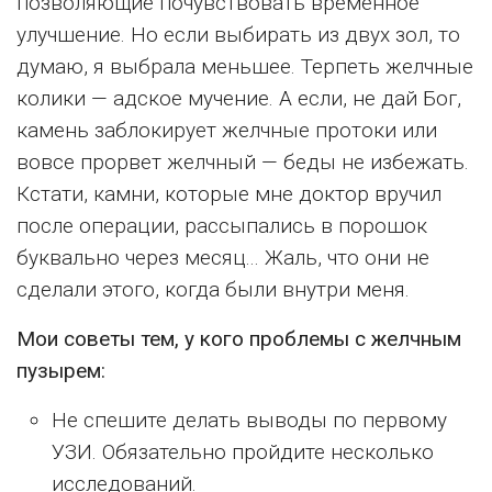
позволяющие почувствовать временное
улучшение. Но если выбирать из двух зол, то
думаю, я выбрала меньшее. Терпеть желчные
колики — адское мучение. А если, не дай Бог,
камень заблокирует желчные протоки или
вовсе прорвет желчный — беды не избежать.
Кстати, камни, которые мне доктор вручил
после операции, рассыпались в порошок
буквально через месяц... Жаль, что они не
сделали этого, когда были внутри меня.
Мои советы тем, у кого проблемы с желчным
пузырем:
Не спешите делать выводы по первому
УЗИ. Обязательно пройдите несколько
исследований.