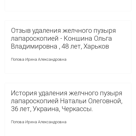
Отзыв удаления желчного пузыря
лапароскопией - Коншина Ольга
Владимировна , 48 лет, Харьков
Попова Ирина Александровна
История удаления желчного пузыря
лапароскопией Натальи Олеговной,
36 лет, Украина, Черкассы.
Попова Ирина Александровна