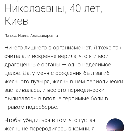
Николаевны, 40 лет,
Киев
Попова Ирина Александровна
Ничего лишнего в организме нет. Я тоже так
считала, и искренне верила, что я и мои
драгоценные органы — одно неделимое
целое. Да, у меня с рождения был загиб
желчного пузыря, желчь в нем периодически
застаивалась, и все это периодически
выливалось в вполне терпимые боли в
правом подреберье.
Чтобы убедиться в том, что густая
желчь не переродилась в камни, я