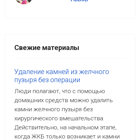
Свежие материалы
Удаление камней из желчного
пузыря без операции
Люди полагают, что с помощью
домашних средств можно удалить
камни желчного пузыря без
хирургического вмешательства.
Действительно, на начальном этапе,
когда ЖКБ только возникает и камни