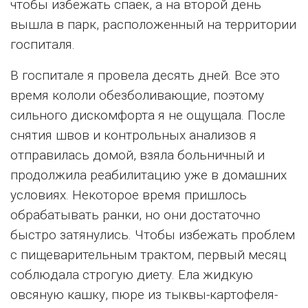
чтобы избежать спаек, а на второй день
вышла в парк, расположенный на территории
госпиталя.
В госпитале я провела десять дней. Все это
время кололи обезболивающие, поэтому
сильного дискомфорта я не ощущала. После
снятия швов и контрольных анализов я
отправилась домой, взяла больничный и
продолжила реабилитацию уже в домашних
условиях. Некоторое время пришлось
обрабатывать ранки, но они достаточно
быстро затянулись. Чтобы избежать проблем
с пищеварительным трактом, первый месяц
соблюдала строгую диету. Ела жидкую
овсяную кашку, пюре из тыквы-картофеля-