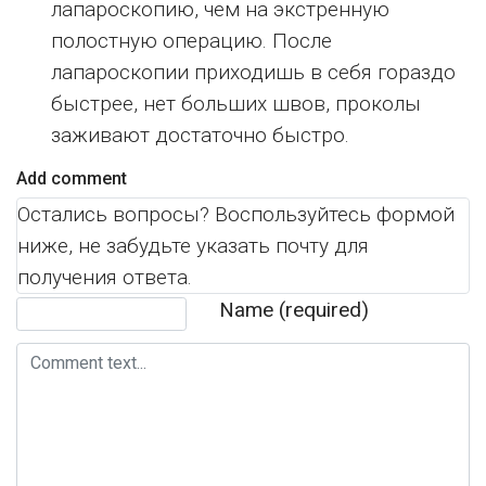
лапароскопию, чем на экстренную
полостную операцию. После
лапароскопии приходишь в себя гораздо
быстрее, нет больших швов, проколы
заживают достаточно быстро.
Add comment
Остались вопросы? Воспользуйтесь формой
ниже, не забудьте указать почту для
получения ответа.
Comment text
Name (required)